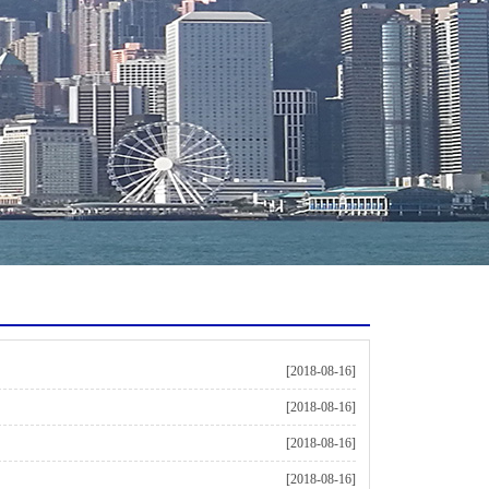
[2018-08-16]
[2018-08-16]
[2018-08-16]
[2018-08-16]