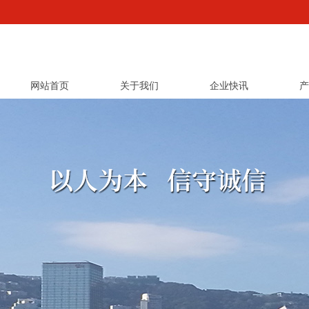
网站首页
关于我们
企业快讯
产