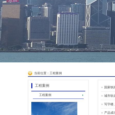
当前位置：
工程案例
工程案例
国家铁
工程案例
城市轨
写字楼
产品成