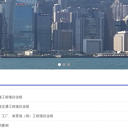
路工程项目业绩
道交通工程项目业绩
、工厂、体育场（馆）工程项目业绩
功案例