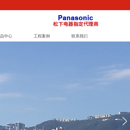
品中心
工程案例
联系我们