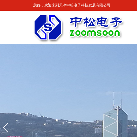
您好，欢迎来到天津中松电子科技发展有限公司