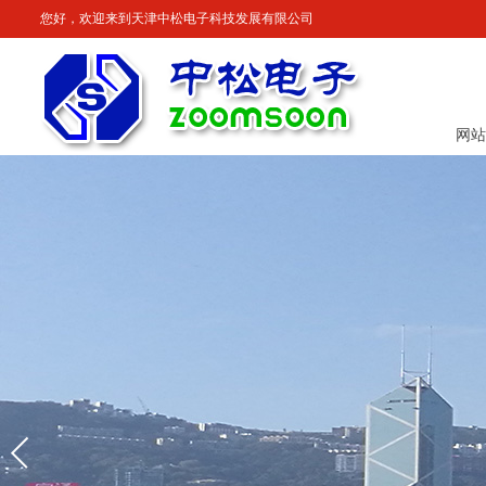
您好，欢迎来到天津中松电子科技发展有限公司
网站