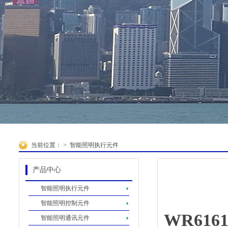
当前位置：
>
智能照明执行元件
产品中心
智能照明执行元件
智能照明控制元件
WR6161
智能照明通讯元件