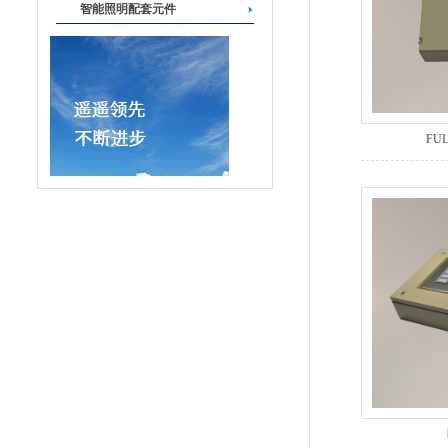
智能照明配套元件
FU