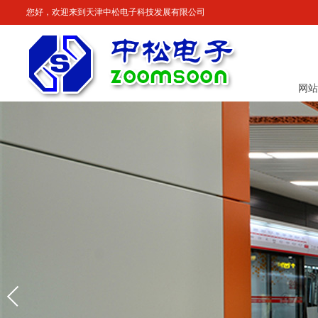
您好，欢迎来到天津中松电子科技发展有限公司
网站