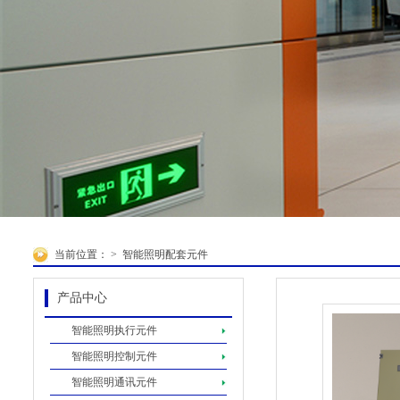
当前位置：
>
智能照明配套元件
产品中心
智能照明执行元件
智能照明控制元件
智能照明通讯元件