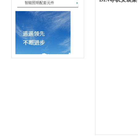
智能照明配套元件