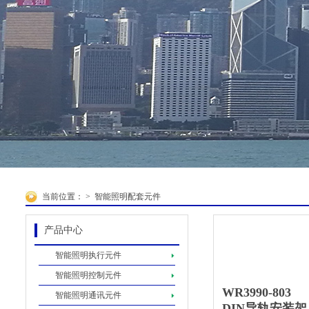
当前位置：
>
智能照明配套元件
产品中心
智能照明执行元件
智能照明控制元件
WR3990-803
智能照明通讯元件
DIN导轨安装架