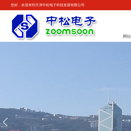
您好，欢迎来到天津中松电子科技发展有限公司
网站