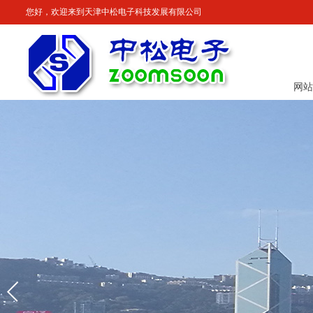
您好，欢迎来到天津中松电子科技发展有限公司
网站