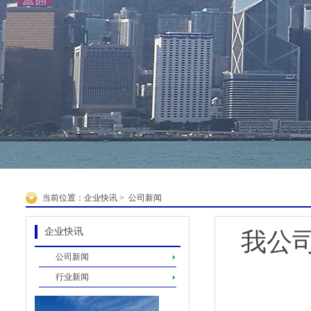
当前位置：
企业快讯
>
公司新闻
企业快讯
我公
公司新闻
行业新闻