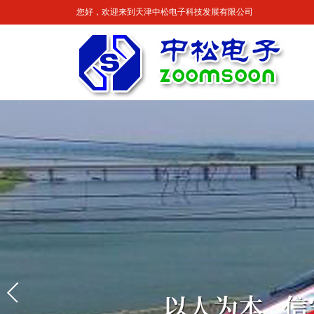
您好，欢迎来到天津中松电子科技发展有限公司