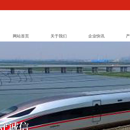
网站首页
关于我们
企业快讯
产