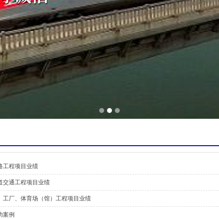
路工程项目业绩
道交通工程项目业绩
、工厂、体育场（馆）工程项目业绩
功案例