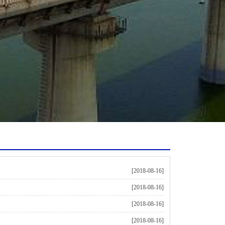
[2018-08-16]
[2018-08-16]
[2018-08-16]
[2018-08-16]