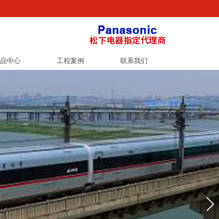
品中心
工程案例
联系我们